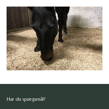
Har du spørgsmål?